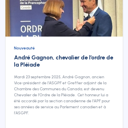
Nouveauté
André Gagnon, chevalier de l’ordre de
la Pléiade
Mardi 23 septembre 2025, André Gagnon, ancien
Vice-président de l’ASGPF et Greffier adjoint de la
Chambre des Communes du Canada, est devenu
Chevalier de l’Ordre de la Pléiade. Cet honneur lui a
été accordé par la section canadienne de l’APF pour
ses années de service au Parlement canadien et à
l’ASGPF.