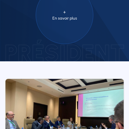
En savoir plus
PRÉSIDENT