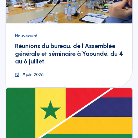
Nouveauté
Réunions du bureau, de l’Assemblée
générale et séminaire à Yaoundé, du 4
au 6 juillet
9 juin 2026