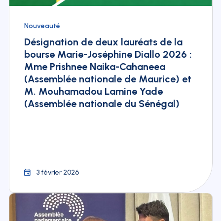
Nouveauté
Désignation de deux lauréats de la
bourse Marie-Joséphine Diallo 2026 :
Mme Prishnee Naika-Cahaneea
(Assemblée nationale de Maurice) et
M. Mouhamadou Lamine Yade
(Assemblée nationale du Sénégal)
3 février 2026