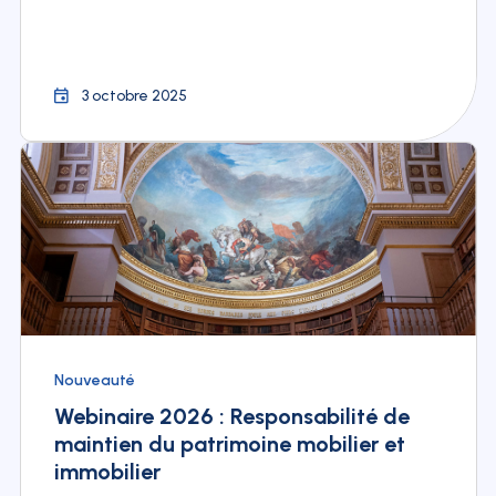
3 octobre 2025
Nouveauté
Webinaire 2026 : Responsabilité de
maintien du patrimoine mobilier et
immobilier