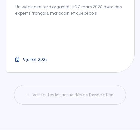
Un webinaire sera organisé le 27 mars 2026 avec des
experts français, marocain et québécois.
9 juillet 2025
Voir toutes les actualités de l’association