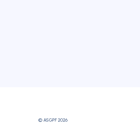
© ASGPF 2026