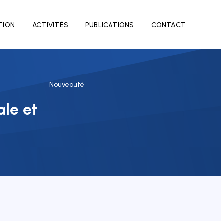
TION
ACTIVITÉS
PUBLICATIONS
CONTACT
Nouveauté
le et