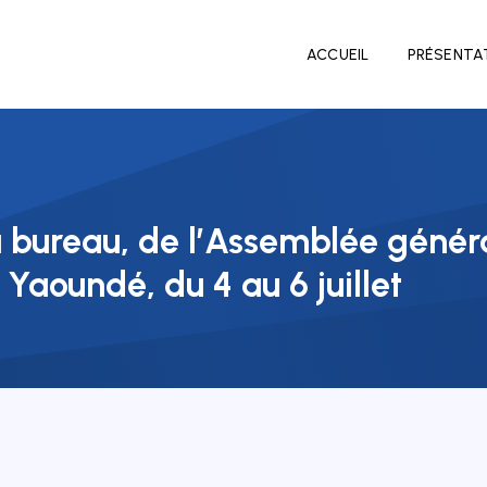
ACCUEIL
PRÉSENTA
 bureau, de l’Assemblée généra
Yaoundé, du 4 au 6 juillet