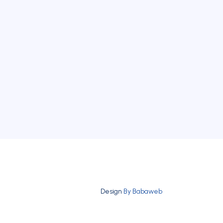
Design
By Babaweb