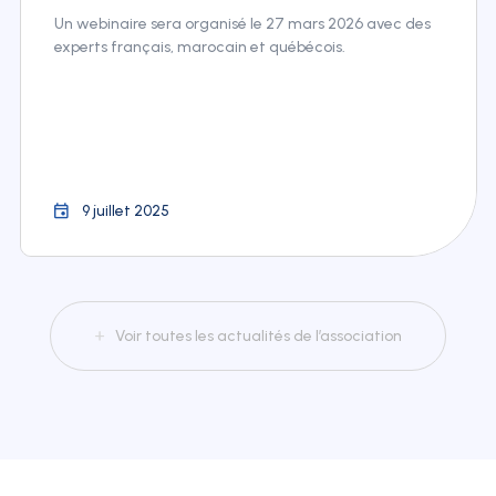
Un webinaire sera organisé le 27 mars 2026 avec des
experts français, marocain et québécois.
9 juillet 2025
Voir toutes les actualités de l’association