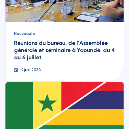
Nouveauté
Réunions du bureau, de l’Assemblée
générale et séminaire à Yaoundé, du 4
au 6 juillet
9 juin 2026