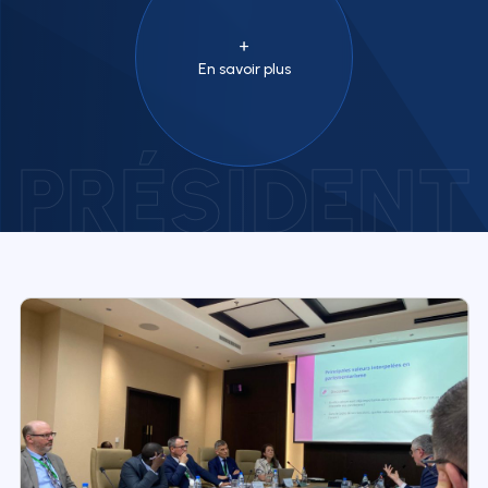
En savoir plus
PRÉSIDENT