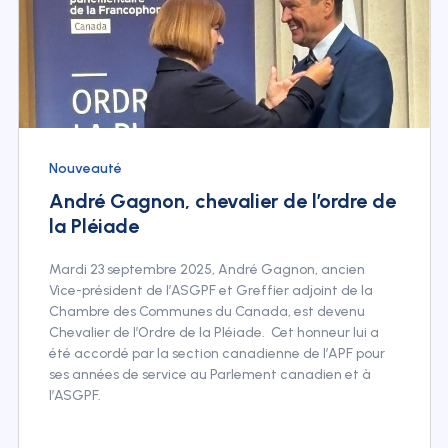
Nouveauté
André Gagnon, chevalier de l’ordre de
la Pléiade
Mardi 23 septembre 2025, André Gagnon, ancien
Vice-président de l’ASGPF et Greffier adjoint de la
Chambre des Communes du Canada, est devenu
Chevalier de l’Ordre de la Pléiade. Cet honneur lui a
été accordé par la section canadienne de l’APF pour
ses années de service au Parlement canadien et à
l’ASGPF.