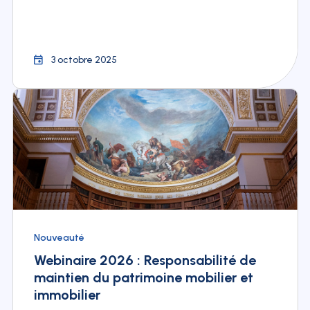
3 octobre 2025
Nouveauté
Webinaire 2026 : Responsabilité de
maintien du patrimoine mobilier et
immobilier