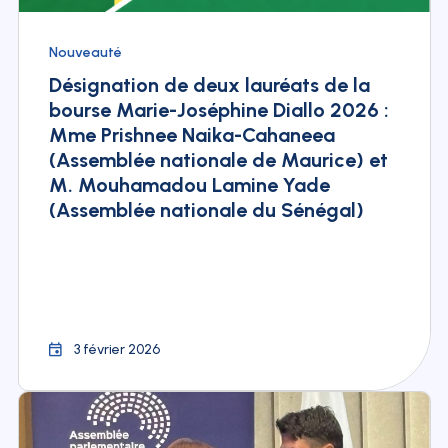
Nouveauté
Désignation de deux lauréats de la
bourse Marie-Joséphine Diallo 2026 :
Mme Prishnee Naika-Cahaneea
(Assemblée nationale de Maurice) et
M. Mouhamadou Lamine Yade
(Assemblée nationale du Sénégal)
3 février 2026