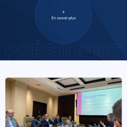
En savoir plus
PRÉSIDENT