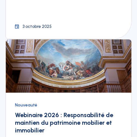
3 octobre 2025
Nouveauté
Webinaire 2026 : Responsabilité de
maintien du patrimoine mobilier et
immobilier