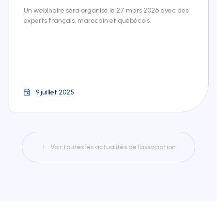
Un webinaire sera organisé le 27 mars 2026 avec des
experts français, marocain et québécois.
9 juillet 2025
Voir toutes les actualités de l’association