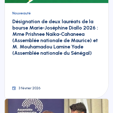
Nouveauté
Désignation de deux lauréats de la
bourse Marie-Joséphine Diallo 2026 :
Mme Prishnee Naika-Cahaneea
(Assemblée nationale de Maurice) et
M. Mouhamadou Lamine Yade
(Assemblée nationale du Sénégal)
3 février 2026