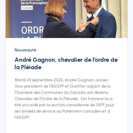
Nouveauté
André Gagnon, chevalier de l’ordre de
la Pléiade
Mardi 23 septembre 2025, André Gagnon, ancien
Vice-président de l’ASGPF et Greffier adjoint de la
Chambre des Communes du Canada, est devenu
Chevalier de l’Ordre de la Pléiade. Cet honneur lui a
été accordé par la section canadienne de l’APF pour
ses années de service au Parlement canadien et à
l’ASGPF.