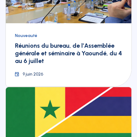
Nouveauté
Réunions du bureau, de l’Assemblée
générale et séminaire à Yaoundé, du 4
au 6 juillet
9 juin 2026