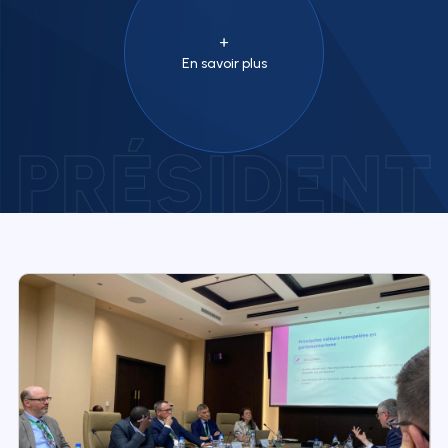
En savoir plus
PRÉSIDENT