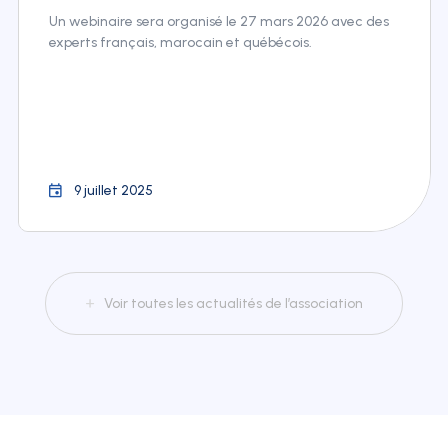
Un webinaire sera organisé le 27 mars 2026 avec des
experts français, marocain et québécois.
9 juillet 2025
Voir toutes les actualités de l’association