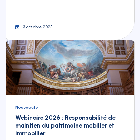
3 octobre 2025
Nouveauté
Webinaire 2026 : Responsabilité de
maintien du patrimoine mobilier et
immobilier