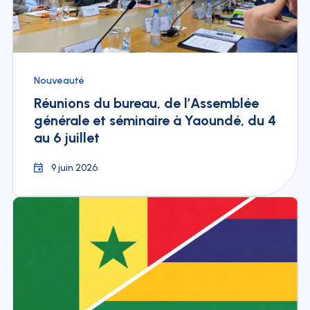
Nouveauté
Réunions du bureau, de l’Assemblée
générale et séminaire à Yaoundé, du 4
au 6 juillet
9 juin 2026