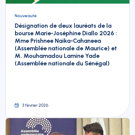
Nouveauté
Désignation de deux lauréats de la
bourse Marie-Joséphine Diallo 2026 :
Mme Prishnee Naika-Cahaneea
(Assemblée nationale de Maurice) et
M. Mouhamadou Lamine Yade
(Assemblée nationale du Sénégal)
3 février 2026