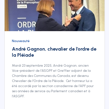
Nouveauté
André Gagnon, chevalier de l’ordre de
la Pléiade
Mardi 23 septembre 2025, André Gagnon, ancien
Vice-président de l’ASGPF et Greffier adjoint de la
Chambre des Communes du Canada, est devenu
Chevalier de l’Ordre de la Pléiade. Cet honneur lui a
été accordé par la section canadienne de l’APF pour
ses années de service au Parlement canadien et à
l’ASGPF.