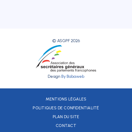
© ASGPF 2026
Design
By Babaweb
MENTIONS LÉGALES
POLITIQUES DE CONFIDENTIALITÉ
PLAN DU SITE
CONTACT