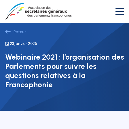
Retour
23 janvier 2025
Webinaire 2021 : l’organisation des
Parlements pour suivre les
questions relatives à la
Francophonie