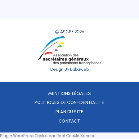
© ASGPF 2026
Design
By Babaweb
MENTIONS LÉGALES
POLITIQUES DE CONFIDENTIALITÉ
PLAN DU SITE
CONTACT
Plugin WordPress Cookie par Real Cookie Banner