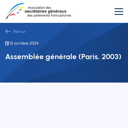
Retour
15 octobre 2024
Assemblée générale (Paris, 2003)