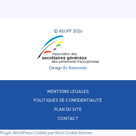
© ASGPF 2026
Design
By Babaweb
MENTIONS LÉGALES
POLITIQUES DE CONFIDENTIALITÉ
PLAN DU SITE
CONTACT
Plugin WordPress Cookie par Real Cookie Banner