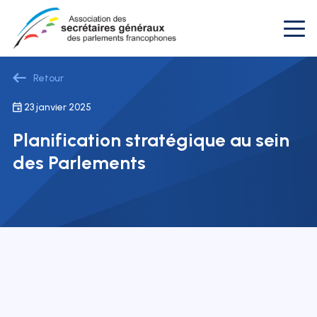
Retour
23 janvier 2025
Planification stratégique au sein
des Parlements