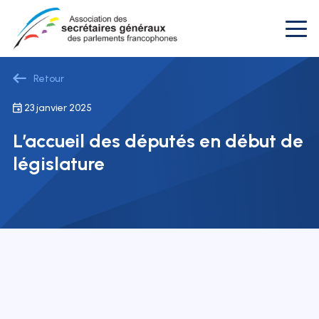
Retour
23 janvier 2025
L’accueil des députés en début de
législature