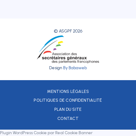
© ASGPF 2026
Design
By Babaweb
MENTIONS LÉGALES
POLITIQUES DE CONFIDENTIALITÉ
PLAN DU SITE
CONTACT
Plugin WordPress Cookie par Real Cookie Banner