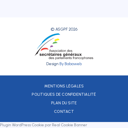
© ASGPF 2026
Design
By Babaweb
MENTIONS LÉGALES
POLITIQUES DE CONFIDENTIALITÉ
PLAN DU SITE
CONTACT
Plugin WordPress Cookie par Real Cookie Banner