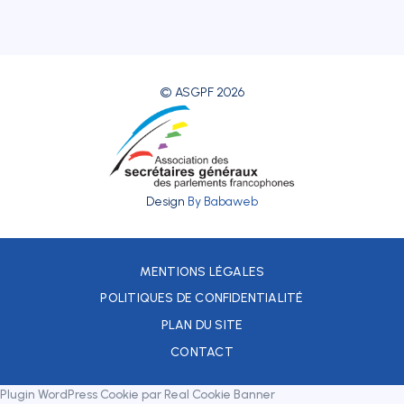
© ASGPF 2026
Design
By Babaweb
MENTIONS LÉGALES
POLITIQUES DE CONFIDENTIALITÉ
PLAN DU SITE
CONTACT
Plugin WordPress Cookie par Real Cookie Banner