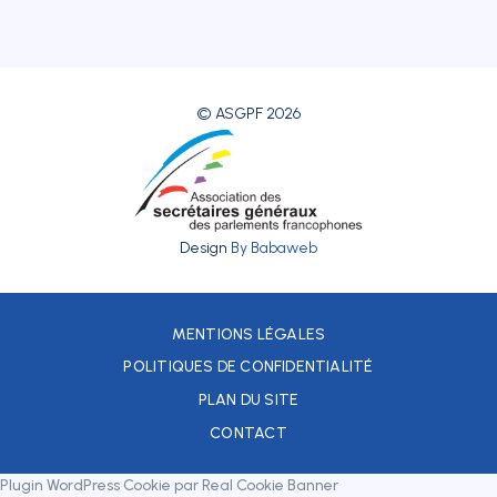
© ASGPF 2026
Design
By Babaweb
MENTIONS LÉGALES
POLITIQUES DE CONFIDENTIALITÉ
PLAN DU SITE
CONTACT
Plugin WordPress Cookie par Real Cookie Banner