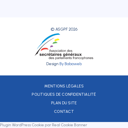
© ASGPF 2026
Design
By Babaweb
MENTIONS LÉGALES
POLITIQUES DE CONFIDENTIALITÉ
PLAN DU SITE
CONTACT
Plugin WordPress Cookie par Real Cookie Banner