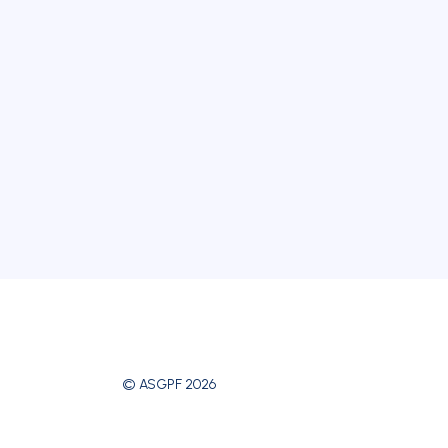
© ASGPF 2026