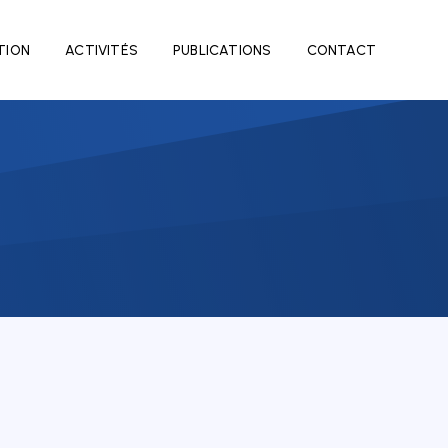
TION
ACTIVITÉS
PUBLICATIONS
CONTACT