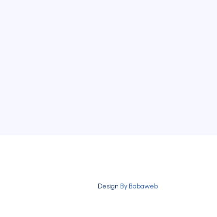
Design
By Babaweb