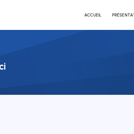
ACCUEIL
PRÉSENTA
ci