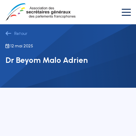
Retour
12 mai 2025
Dr Beyom Malo Adrien