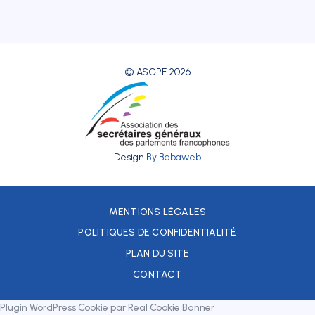
© ASGPF 2026
Design
By Babaweb
MENTIONS LÉGALES
POLITIQUES DE CONFIDENTIALITÉ
PLAN DU SITE
CONTACT
Plugin WordPress Cookie par Real Cookie Banner