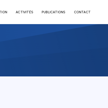
TION
ACTIVITÉS
PUBLICATIONS
CONTACT