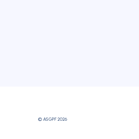
© ASGPF 2026