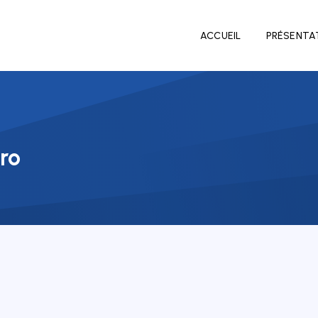
ACCUEIL
PRÉSENTA
rro