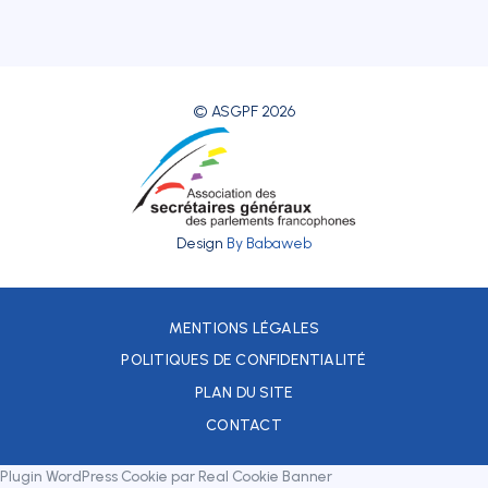
© ASGPF 2026
Design
By Babaweb
MENTIONS LÉGALES
POLITIQUES DE CONFIDENTIALITÉ
PLAN DU SITE
CONTACT
Plugin WordPress Cookie par Real Cookie Banner