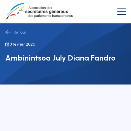
Retour
3 février 2026
Ambinintsoa July Diana Fandro